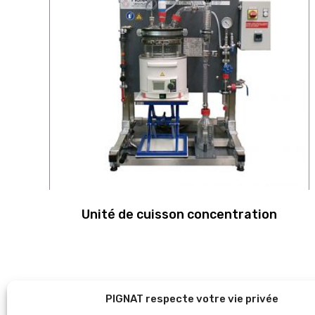
Unité de cuisson concentration
PIGNAT respecte votre vie privée