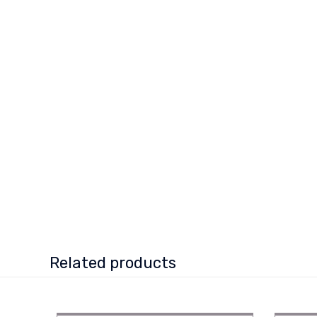
Related products