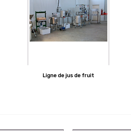
Ligne de jus de fruit