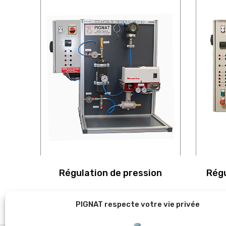
Régulation de pression
Régu
PIGNAT respecte votre vie privée