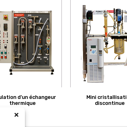
lation d’un échangeur
Mini cristallisat
thermique
discontinue