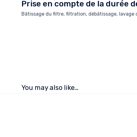
Prise en compte de la durée 
Bâtissage du filtre, filtration, débâtissage, lavage d
You may also like…