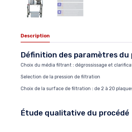
Description
Définition des paramètres du
Choix du média filtrant : dégrossissage et clarifica
Selection de la pression de filtration
Choix de la surface de filtration : de 2 à 20 plaqu
Étude qualitative du procédé